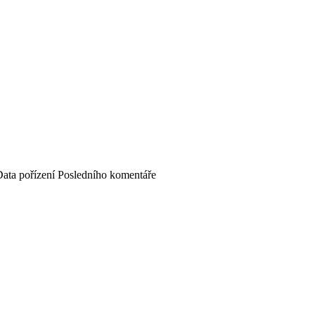
ata pořízení
Posledního komentáře